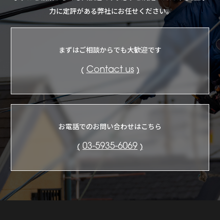
力に定評がある弊社にお任せください。
まずはご相談からでも大歓迎です
Contact us
お電話でのお問い合わせはこちら
03-5935-6069