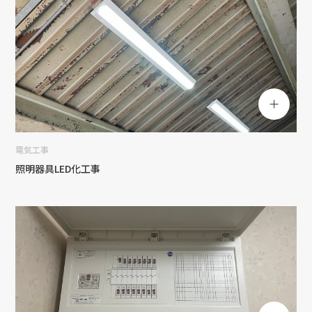
電気工事
照明器具LED化工事