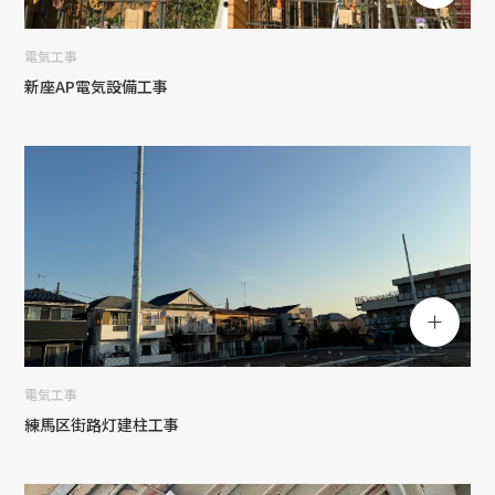
電気工事
新座AP電気設備工事
電気工事
練馬区街路灯建柱工事