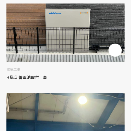
電気工事
H様邸 蓄電池取付工事