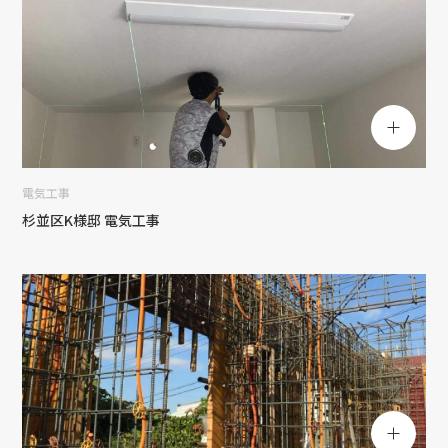
電気工事
杉並区K様邸 電気工事