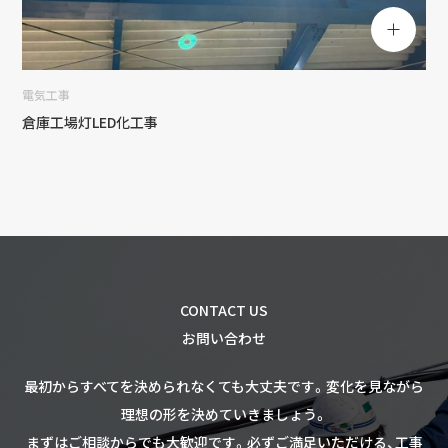
電気工事
倉庫工場灯LED化工事
CONTACT US
お問い合わせ
最初からすべてを決められなくても大丈夫です。
変化を見ながら
理想の形を決めていきましょう。
まずはご相談からでも大歓迎です。
必ずご満足いただける、工事