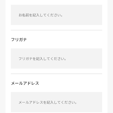
会社沿革
アクセス
採用情報
フリガナ
お問い合わせ
メールアドレス