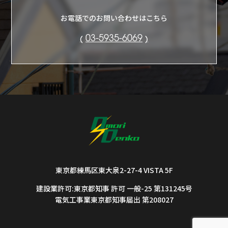
お電話でのお問い合わせはこちら
03-5935-6069
東京都練馬区東大泉2-27-4 VISTA 5F
建設業許可:東京都知事 許可 一般-25 第131245号
電気工事業東京都知事届出 第208027