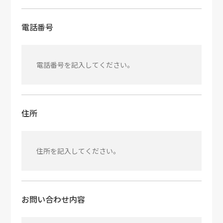
電話番号
住所
お問い合わせ内容