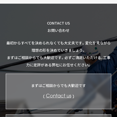
CONTACT US
お問い合わせ
最初からすべてを決められなくても大丈夫です。
変化を見ながら
理想の形を決めていきましょう。
まずはご相談からでも大歓迎です。
必ずご満足いただける、工事
力に定評がある弊社にお任せください。
まずはご相談からでも大歓迎です
Contact us