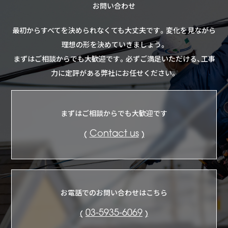
お問い合わせ
最初からすべてを決められなくても大丈夫です。
変化を見ながら
理想の形を決めていきましょう。
まずはご相談からでも大歓迎です。
必ずご満足いただける、工事
力に定評がある弊社にお任せください。
まずはご相談からでも大歓迎です
Contact us
お電話でのお問い合わせはこちら
03-5935-6069