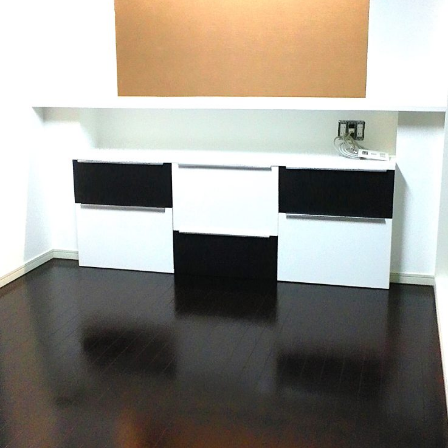
会社沿革
アクセス
採用情報
お問い合わせ