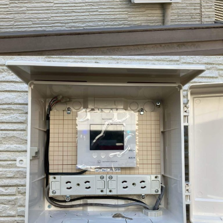
会社沿革
アクセス
採用情報
お問い合わせ