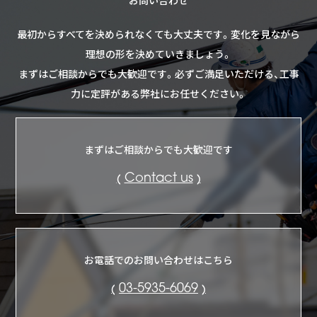
最初からすべてを決められなくても大丈夫です。
変化を見ながら
理想の形を決めていきましょう。
まずはご相談からでも大歓迎です。
必ずご満足いただける、工事
力に定評がある弊社にお任せください。
まずはご相談からでも大歓迎です
Contact us
お電話でのお問い合わせはこちら
03-5935-6069