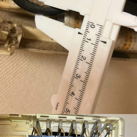
会社沿革
アクセス
採用情報
お問い合わせ