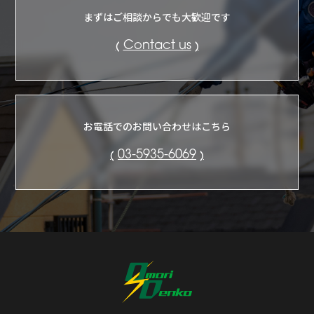
まずはご相談からでも大歓迎です
Contact us
お電話でのお問い合わせはこちら
03-5935-6069