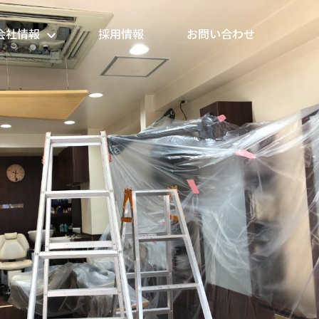
会社情報
採用情報
お問い合わせ