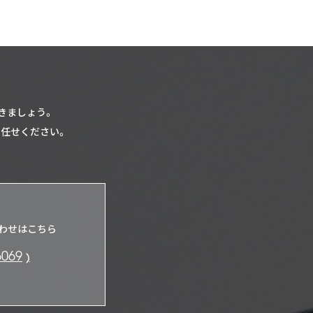
きましょう。
お任せください。
わせはこちら
6069