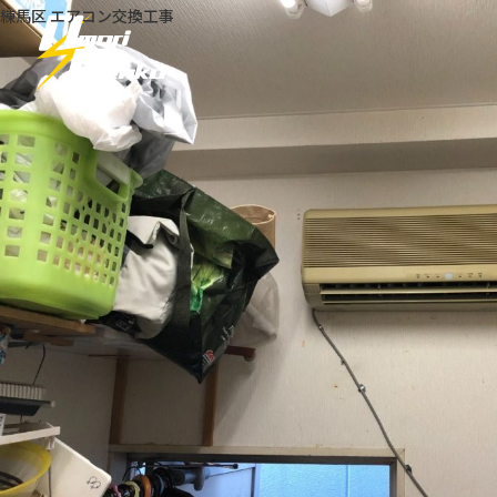
練馬区 エアコン交換工事