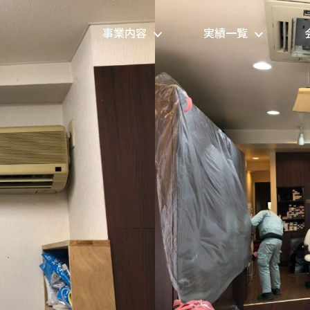
事業内容
実績一覧