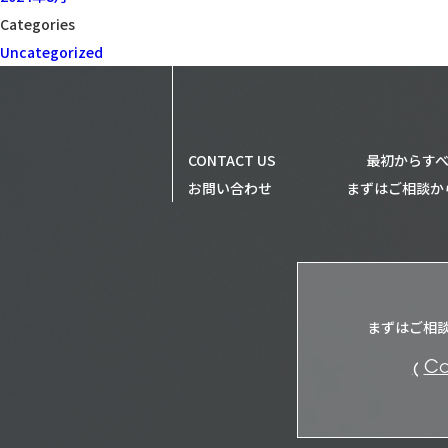
Categories
Uncategorized
CONTACT US
最初からすべ
お問い合わせ
まずはご相談か
まずはご相
Co