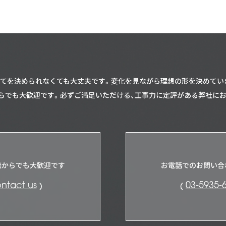
てを決められなくても大丈夫です。
変化を見ながら理想の形を決めてい
らでも大歓迎です。
必ずご満足いただける、工事力に定評がある弊社に
談からでも大歓迎です
お電話でのお問い合
ntact us
03-5935-