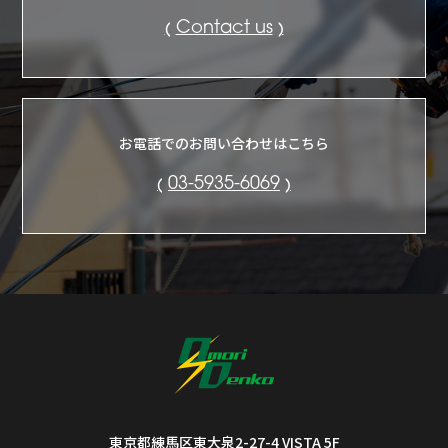
Contact us
お電話でのお問い合わせはこちら
03-5935-6069
東京都練馬区東大泉2-27-4 VISTA 5F