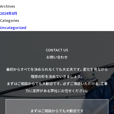
ン
Archives
2024年8月
Categories
Uncategorized
CONTACT US
お問い合わせ
最初からすべてを決められなくても大丈夫です。
変化を見ながら
理想の形を決めていきましょう。
まずはご相談からでも大歓迎です。
必ずご満足いただける、工事
力に定評がある弊社にお任せください。
まずはご相談からでも大歓迎です