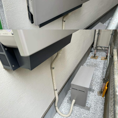
会社沿革
アクセス
採用情報
お問い合わせ