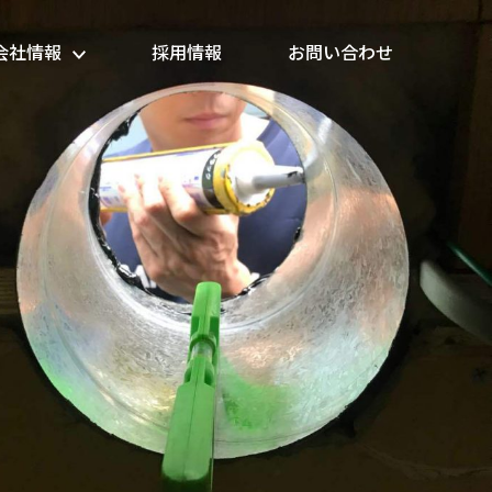
会社情報
採用情報
お問い合わせ