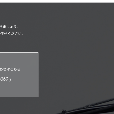
きましょう。
お任せください。
わせはこちら
6069