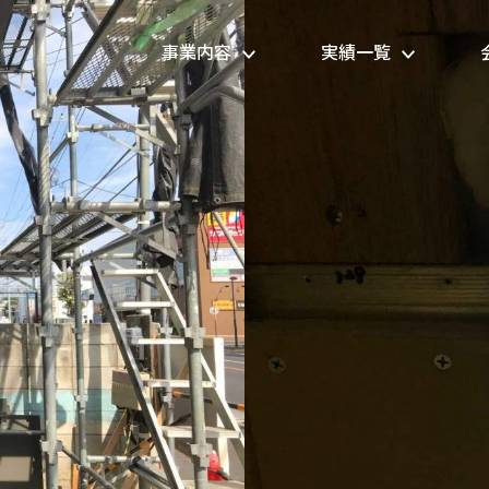
事業内容
実績一覧