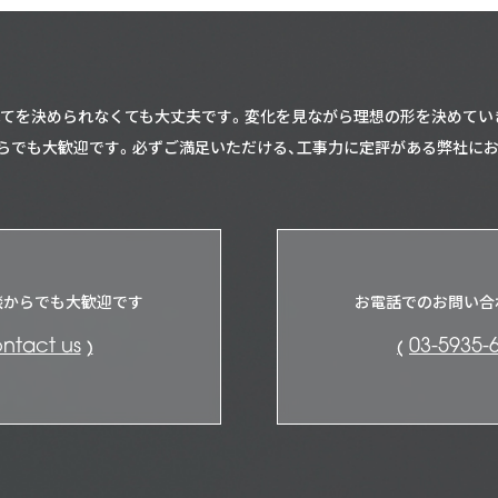
てを決められなくても大丈夫です。
変化を見ながら理想の形を決めてい
らでも大歓迎です。
必ずご満足いただける、工事力に定評がある弊社に
談からでも大歓迎です
お電話でのお問い合
ntact us
03-5935-