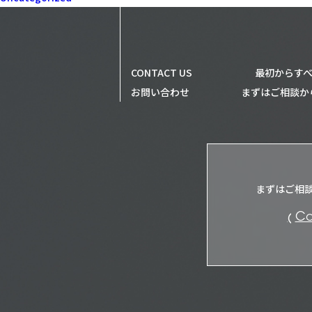
CONTACT US
最初からすべ
お問い合わせ
まずはご相談か
まずはご相
Co