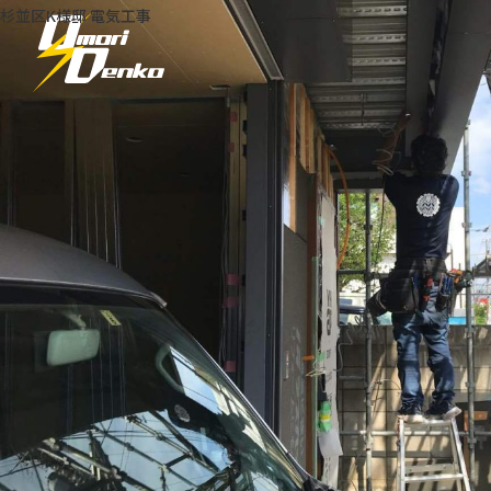
杉並区K様邸 電気工事