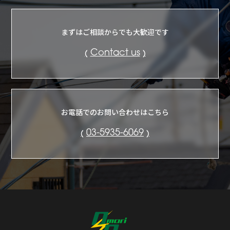
まずはご相談からでも大歓迎です
Contact us
お電話でのお問い合わせはこちら
03-5935-6069